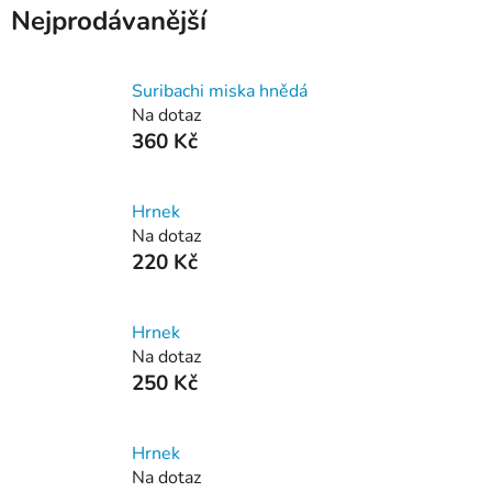
Nejprodávanější
Suribachi miska hnědá
Na dotaz
360 Kč
Hrnek
Na dotaz
220 Kč
Hrnek
Na dotaz
250 Kč
Hrnek
Na dotaz